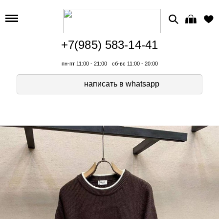
+7(985) 583-14-41
пн-пт 11:00 - 21:00
сб-вс 11:00 - 20:00
написать в whatsapp