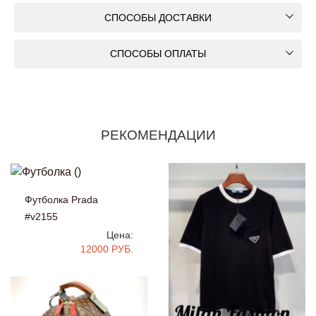
СПОСОБЫ ДОСТАВКИ
СПОСОБЫ ОПЛАТЫ
РЕКОМЕНДАЦИИ
Футболка Prada
#v2155
Цена:
12000 РУБ.