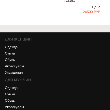
#v2151
Цена:
24500 РУБ.
ДЛЯ ЖЕНЩИН
Одежда
Сумки
Обувь
Аксессуары
Украшения
ДЛЯ МУЖЧИН
Одежда
Сумки
Обувь
Аксессуары