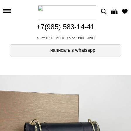
+7(985) 583-14-41
пн-пт 11:00 - 21:00
сб-вс 11:00 - 20:00
написать в whatsapp