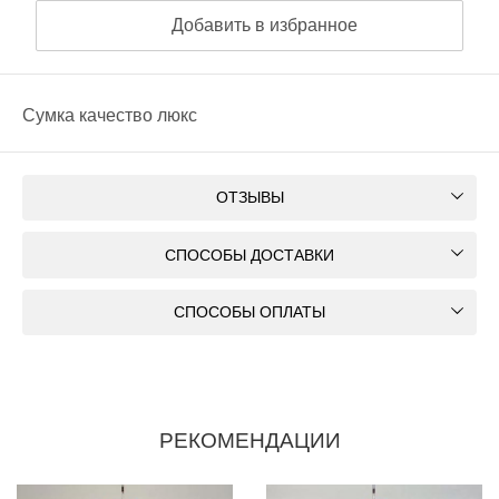
Добавить в избранное
Сумка качество люкс
ОТЗЫВЫ
СПОСОБЫ ДОСТАВКИ
СПОСОБЫ ОПЛАТЫ
РЕКОМЕНДАЦИИ