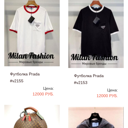
Футболка Prada
Футболка Prada
#v2155
#v2153
Цена:
Цена:
12000 РУБ.
12000 РУБ.