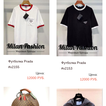
Футболка Prada
Футболка Prada
#v2155
#v2153
Цена:
Цена:
12000 РУБ.
12000 РУБ.