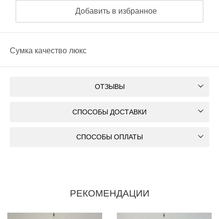
Добавить в избранное
Сумка качество люкс
ОТЗЫВЫ
СПОСОБЫ ДОСТАВКИ
СПОСОБЫ ОПЛАТЫ
РЕКОМЕНДАЦИИ