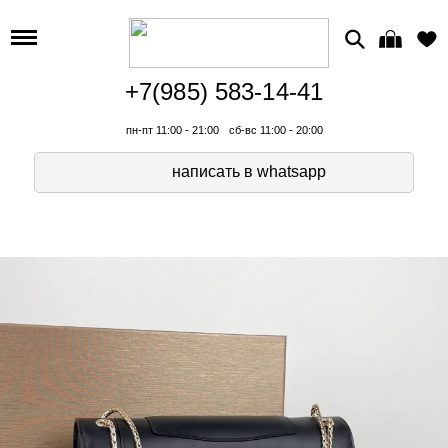
+7(985) 583-14-41
пн-пт 11:00 - 21:00
сб-вс 11:00 - 20:00
написать в whatsapp