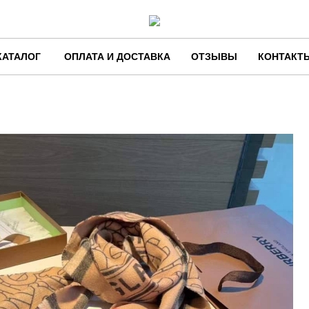
КАТАЛОГ
ОПЛАТА И ДОСТАВКА
ОТЗЫВЫ
КОНТАКТ