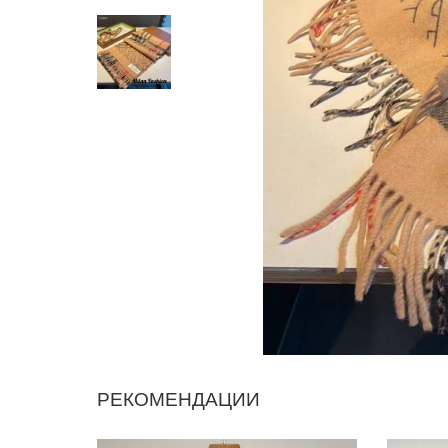
РЕКОМЕНДАЦИИ