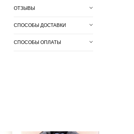
ОТЗЫВЫ
СПОСОБЫ ДОСТАВКИ
СПОСОБЫ ОПЛАТЫ