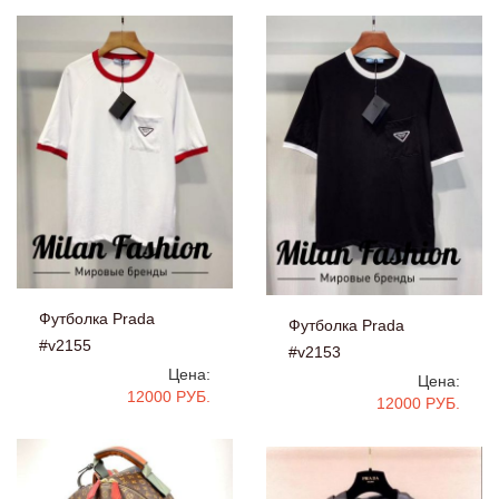
Футболка Prada
Футболка Prada
#v2155
#v2153
Цена:
Цена:
12000 РУБ.
12000 РУБ.