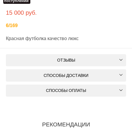
поступлении
V35161
15 000
руб.
6/169
Красная футболка качество люкс
ОТЗЫВЫ
СПОСОБЫ ДОСТАВКИ
СПОСОБЫ ОПЛАТЫ
РЕКОМЕНДАЦИИ