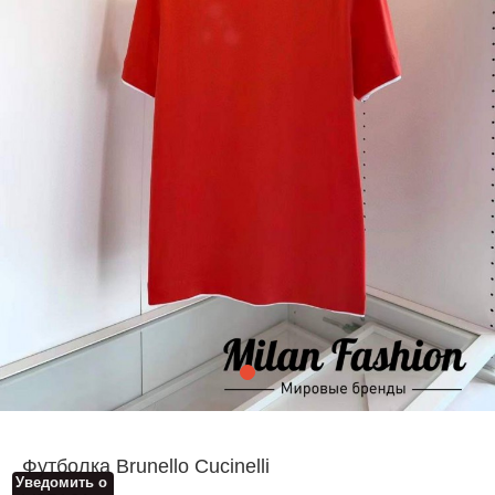
Футболка Brunello Cucinelli
Уведомить о