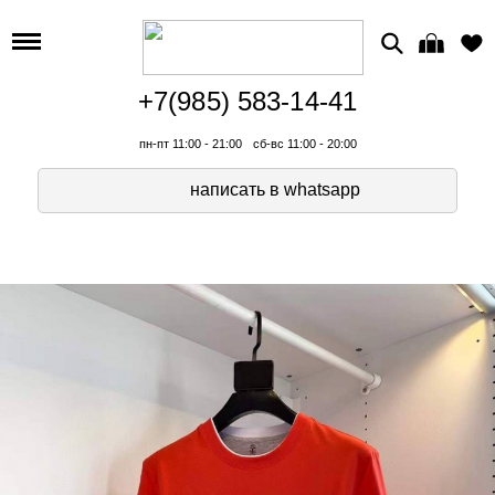
+7(985) 583-14-41
пн-пт 11:00 - 21:00
сб-вс 11:00 - 20:00
написать в whatsapp