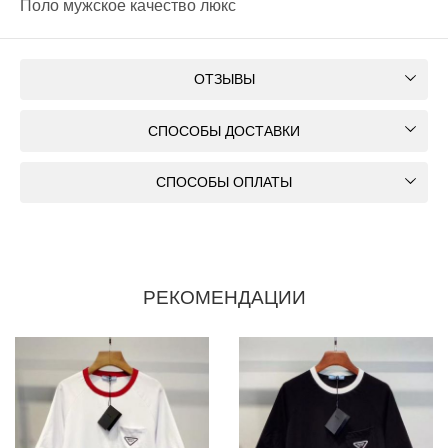
Поло мужское качество люкс
ОТЗЫВЫ
СПОСОБЫ ДОСТАВКИ
СПОСОБЫ ОПЛАТЫ
РЕКОМЕНДАЦИИ