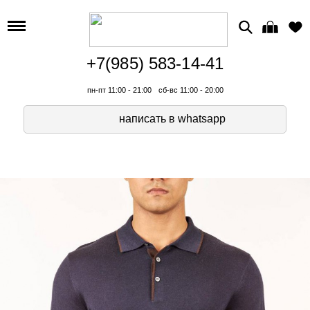
+7(985) 583-14-41
пн-пт 11:00 - 21:00
сб-вс 11:00 - 20:00
написать в whatsapp