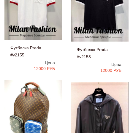
Футболка Prada
Футболка Prada
#v2155
#v2153
Цена:
Цена:
12000 РУБ.
12000 РУБ.