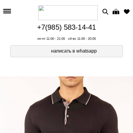
+7(985) 583-14-41
пн-пт 11:00 - 21:00
сб-вс 11:00 - 20:00
написать в whatsapp