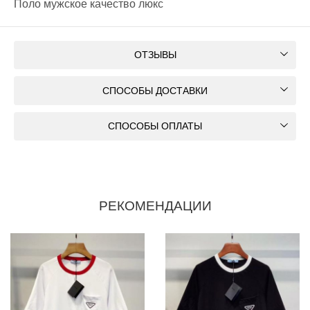
Поло мужское качество люкс
ОТЗЫВЫ
СПОСОБЫ ДОСТАВКИ
СПОСОБЫ ОПЛАТЫ
РЕКОМЕНДАЦИИ