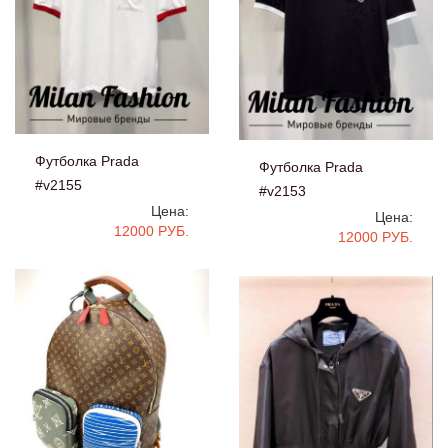
Футболка Prada
Футболка Prada
#v2155
#v2153
Цена:
Цена:
12000 РУБ.
12000 РУБ.