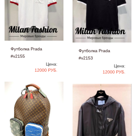
Футболка Prada
Футболка Prada
#v2155
#v2153
Цена:
Цена:
12000 РУБ.
12000 РУБ.