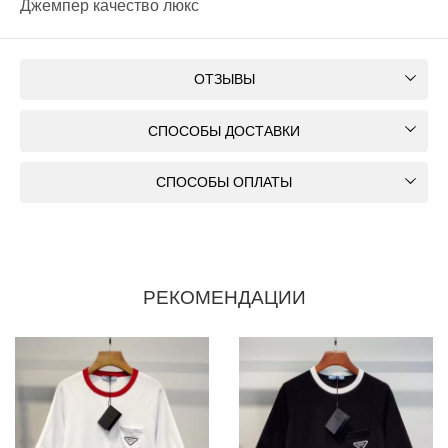
Джемпер качество люкс
ОТЗЫВЫ
СПОСОБЫ ДОСТАВКИ
СПОСОБЫ ОПЛАТЫ
РЕКОМЕНДАЦИИ