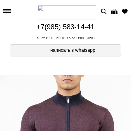
+7(985) 583-14-41
пн-пт 11:00 - 21:00
сб-вс 11:00 - 20:00
написать в whatsapp