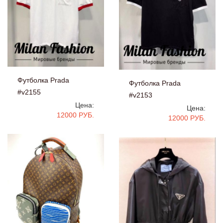
Футболка Prada
Футболка Prada
#v2155
#v2153
Цена:
Цена:
12000 РУБ.
12000 РУБ.