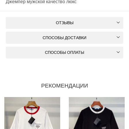
Джемпер мужской качество люкс
ОТЗЫВЫ
СПОСОБЫ ДОСТАВКИ
СПОСОБЫ ОПЛАТЫ
РЕКОМЕНДАЦИИ