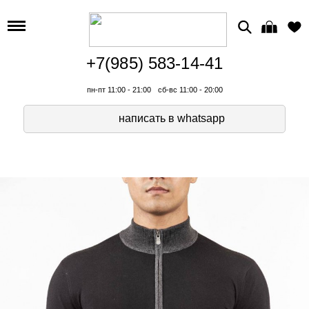
+7(985) 583-14-41
пн-пт 11:00 - 21:00
сб-вс 11:00 - 20:00
написать в whatsapp