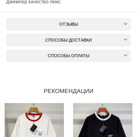
Джемпер качество люкс
ОТЗЫВЫ
СПОСОБЫ ДОСТАВКИ
СПОСОБЫ ОПЛАТЫ
РЕКОМЕНДАЦИИ