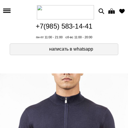
+7(985) 583-14-41
пн-пт 11:00 - 21:00
сб-вс 11:00 - 20:00
написать в whatsapp