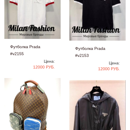
Футболка Prada
Футболка Prada
#v2155
#v2153
Цена:
Цена:
12000 РУБ.
12000 РУБ.