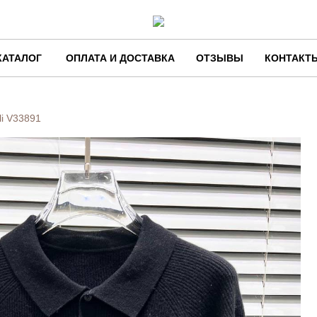
КАТАЛОГ
ОПЛАТА И ДОСТАВКА
ОТЗЫВЫ
КОНТАКТ
li
V33891