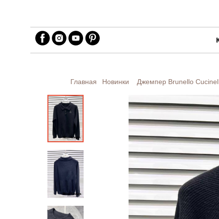
Главная
Новинки
Джемпер Brunello Cucinel