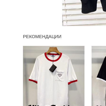
РЕКОМЕНДАЦИИ