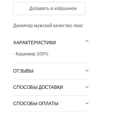
Добавить в избранное
Джемпер мужской качество люкс
ХАРАКТЕРИСТИКИ
- Кашемир 100%
ОТЗЫВЫ
СПОСОБЫ ДОСТАВКИ
СПОСОБЫ ОПЛАТЫ