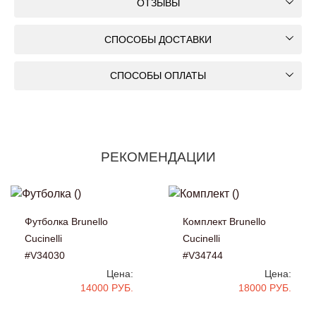
ОТЗЫВЫ
СПОСОБЫ ДОСТАВКИ
СПОСОБЫ ОПЛАТЫ
РЕКОМЕНДАЦИИ
Футболка Brunello
Комплект Brunello
Cucinelli
Cucinelli
#V34030
#V34744
Цена:
Цена:
14000 РУБ.
18000 РУБ.