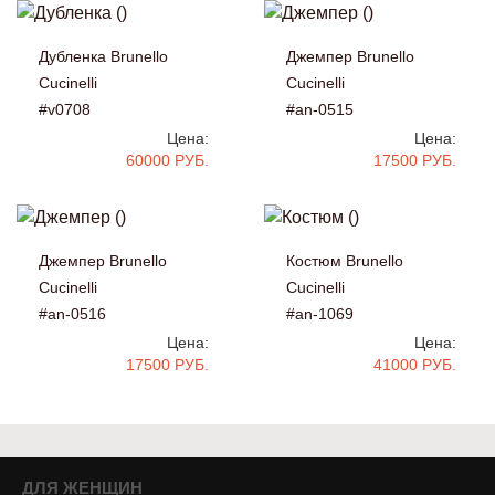
Дубленка Brunello
Джемпер Brunello
Cucinelli
Cucinelli
#v0708
#an-0515
Цена:
Цена:
60000 РУБ.
17500 РУБ.
Джемпер Brunello
Костюм Brunello
Cucinelli
Cucinelli
#an-0516
#an-1069
Цена:
Цена:
17500 РУБ.
41000 РУБ.
ДЛЯ ЖЕНЩИН