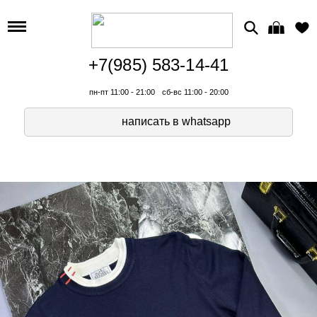
+7(985) 583-14-41
пн-пт 11:00 - 21:00
сб-вс 11:00 - 20:00
написать в whatsapp