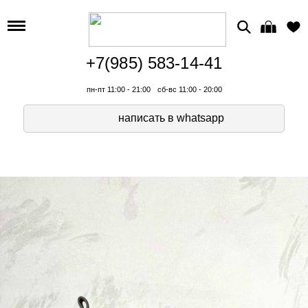
+7(985) 583-14-41
пн-пт 11:00 - 21:00
сб-вс 11:00 - 20:00
написать в whatsapp