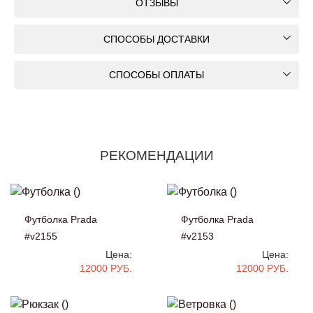
ОТЗЫВЫ
СПОСОБЫ ДОСТАВКИ
СПОСОБЫ ОПЛАТЫ
РЕКОМЕНДАЦИИ
Футболка Prada
Футболка Prada
#v2155
#v2153
Цена:
Цена:
12000 РУБ.
12000 РУБ.