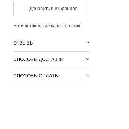
Добавить в избранное
Ботинки женские качество люкс
ОТЗЫВЫ
СПОСОБЫ ДОСТАВКИ
СПОСОБЫ ОПЛАТЫ