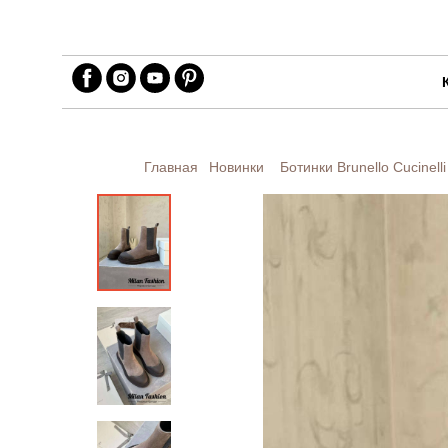
Главная
Новинки
Ботинки Brunello Cucinell