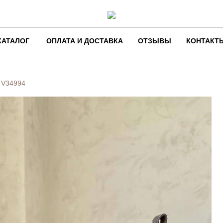
КАТАЛОГ
ОПЛАТА И ДОСТАВКА
ОТЗЫВЫ
КОНТАКТ
i
V34994