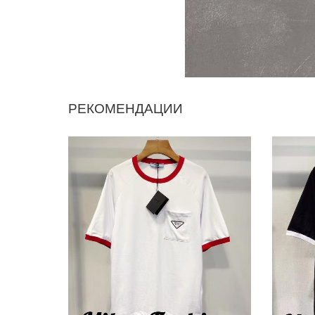
РЕКОМЕНДАЦИИ