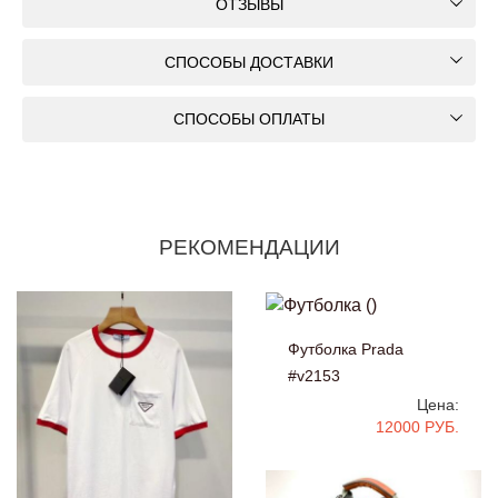
ОТЗЫВЫ
СПОСОБЫ ДОСТАВКИ
СПОСОБЫ ОПЛАТЫ
РЕКОМЕНДАЦИИ
Футболка Prada
#v2153
Цена:
12000 РУБ.