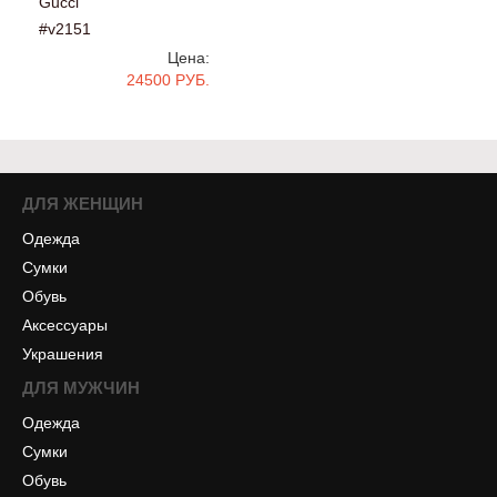
Gucci
#v2151
Цена:
24500 РУБ.
ДЛЯ ЖЕНЩИН
Одежда
Сумки
Обувь
Аксессуары
Украшения
ДЛЯ МУЖЧИН
Одежда
Сумки
Обувь