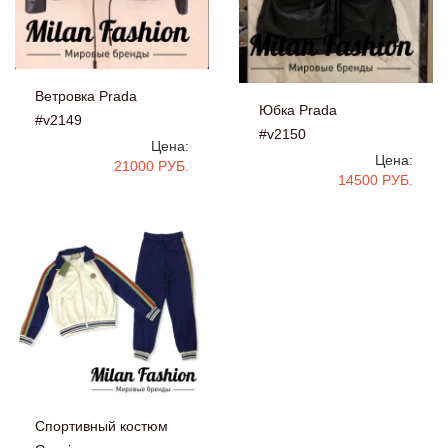
Ветровка Prada
Юбка Prada
#v2149
#v2150
Цена:
Цена:
21000 РУБ.
14500 РУБ.
Спортивный костюм