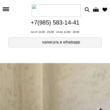
+7(985) 583-14-41
пн-пт 11:00 - 21:00
сб-вс 11:00 - 20:00
написать в whatsapp