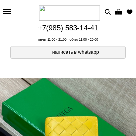
+7(985) 583-14-41
пн-пт 11:00 - 21:00
сб-вс 11:00 - 20:00
написать в whatsapp