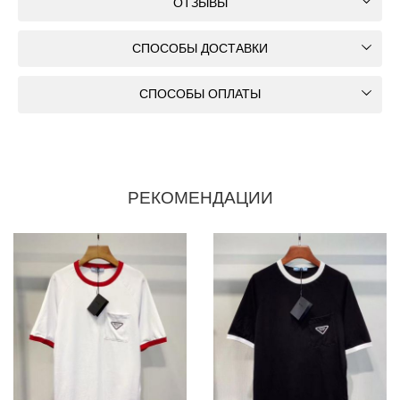
ОТЗЫВЫ
СПОСОБЫ ДОСТАВКИ
СПОСОБЫ ОПЛАТЫ
РЕКОМЕНДАЦИИ