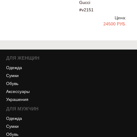
Gucci
#v2151
Цена:
24500 РУБ.
ДЛЯ ЖЕНЩИН
Одежда
Сумки
Обувь
Аксессуары
Украшения
ДЛЯ МУЖЧИН
Одежда
Сумки
Обувь