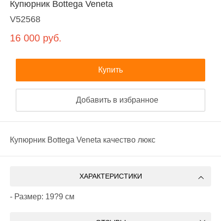
Купюрник Bottega Veneta
V52568
16 000
руб.
Купить
Добавить в избранное
Купюрник Bottega Veneta качество люкс
ХАРАКТЕРИСТИКИ
- Размер: 19?9 см