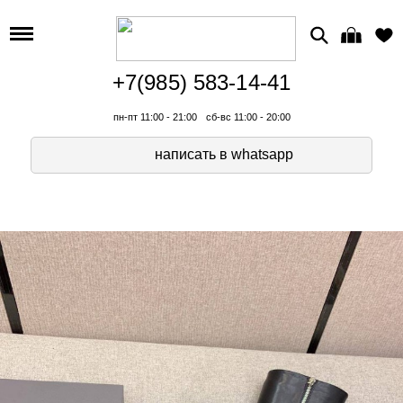
+7(985) 583-14-41
пн-пт 11:00 - 21:00
сб-вс 11:00 - 20:00
написать в whatsapp