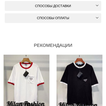
СПОСОБЫ ДОСТАВКИ
СПОСОБЫ ОПЛАТЫ
РЕКОМЕНДАЦИИ