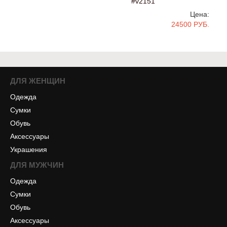
#v2151
Цена:
24500 РУБ.
ДЛЯ ЖЕНЩИН
Одежда
Сумки
Обувь
Аксессуары
Украшения
ДЛЯ МУЖЧИН
Одежда
Сумки
Обувь
Аксессуары