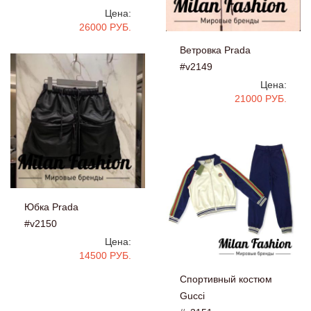
Цена:
26000 РУБ.
Ветровка Prada
#v2149
Цена:
21000 РУБ.
Юбка Prada
#v2150
Цена:
14500 РУБ.
Спортивный костюм
Gucci