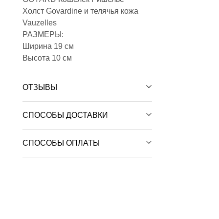
Холст Govardine и телячья кожа
Vauzelles
РАЗМЕРЫ:
Ширина 19 см
Высота 10 см
ОТЗЫВЫ
СПОСОБЫ ДОСТАВКИ
СПОСОБЫ ОПЛАТЫ