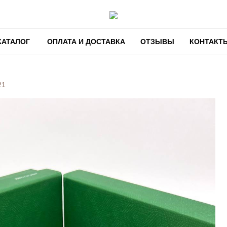
КАТАЛОГ
ОПЛАТА И ДОСТАВКА
ОТЗЫВЫ
КОНТАКТ
21