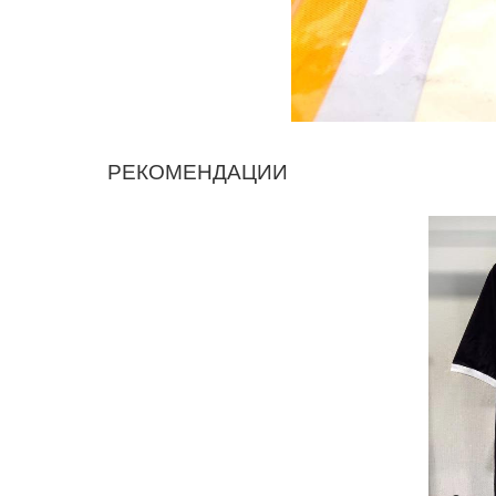
РЕКОМЕНДАЦИИ