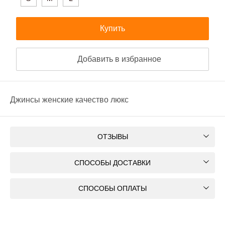
Купить
Добавить в избранное
Джинсы женские качество люкс
ОТЗЫВЫ
СПОСОБЫ ДОСТАВКИ
СПОСОБЫ ОПЛАТЫ