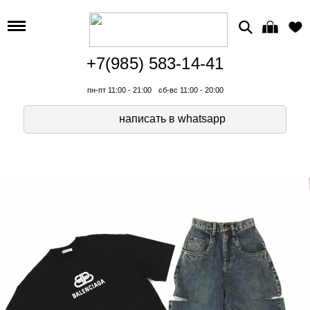
+7(985) 583-14-41
пн-пт 11:00 - 21:00
сб-вс 11:00 - 20:00
написать в whatsapp