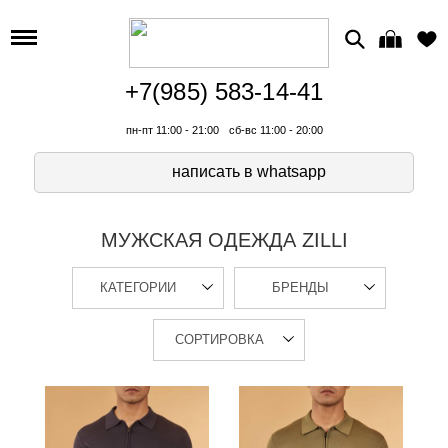
+7(985) 583-14-41
пн-пт 11:00 - 21:00
сб-вс 11:00 - 20:00
написать в whatsapp
МУЖСКАЯ ОДЕЖДА ZILLI
КАТЕГОРИИ
БРЕНДЫ
СОРТИРОВКА