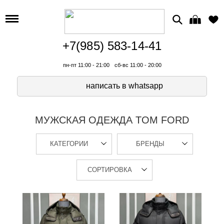
+7(985) 583-14-41
пн-пт 11:00 - 21:00
сб-вс 11:00 - 20:00
написать в whatsapp
МУЖСКАЯ ОДЕЖДА TOM FORD
КАТЕГОРИИ
БРЕНДЫ
СОРТИРОВКА