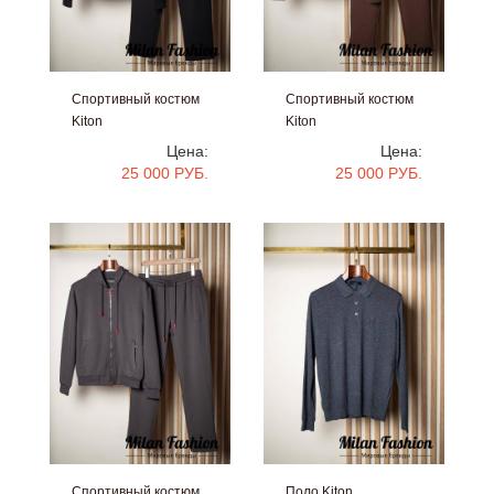
Спортивный костюм
Спортивный костюм
Kiton
Kiton
#V33667
#V33663
Цена:
Цена:
25 000 РУБ.
25 000 РУБ.
Спортивный костюм
Поло Kiton