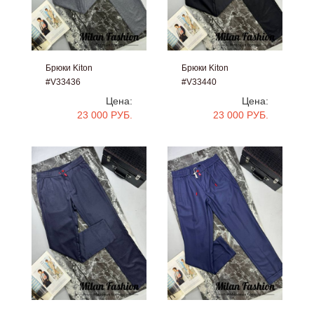
Брюки Kiton
Брюки Kiton
#V33436
#V33440
Цена:
Цена:
23 000 РУБ.
23 000 РУБ.