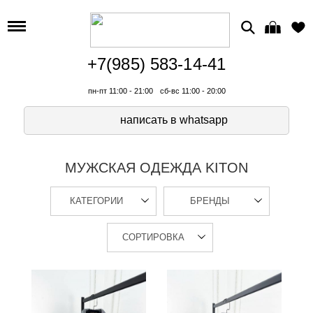
+7(985) 583-14-41
пн-пт 11:00 - 21:00
сб-вс 11:00 - 20:00
написать в whatsapp
МУЖСКАЯ ОДЕЖДА KITON
КАТЕГОРИИ
БРЕНДЫ
СОРТИРОВКА