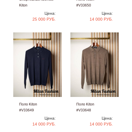
Kiton
#V33650
#V33661
Цена:
Цена:
25 000 РУБ.
14 000 РУБ.
Поло Kiton
Поло Kiton
#V33649
#V33648
Цена:
Цена:
14 000 РУБ.
14 000 РУБ.