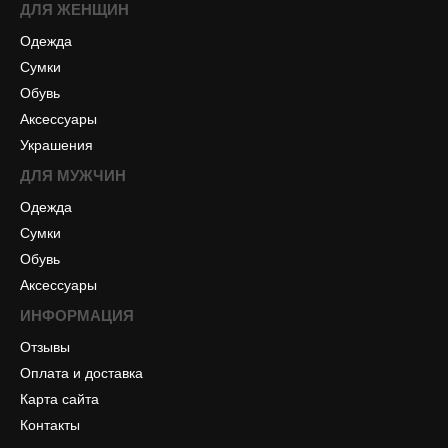
ДЛЯ ЖЕНЩИН
Одежда
Сумки
Обувь
Аксессуары
Украшения
ДЛЯ МУЖЧИН
Одежда
Сумки
Обувь
Аксессуары
ИНФОРМАЦИЯ
Отзывы
Оплата и доставка
Карта сайта
Контакты