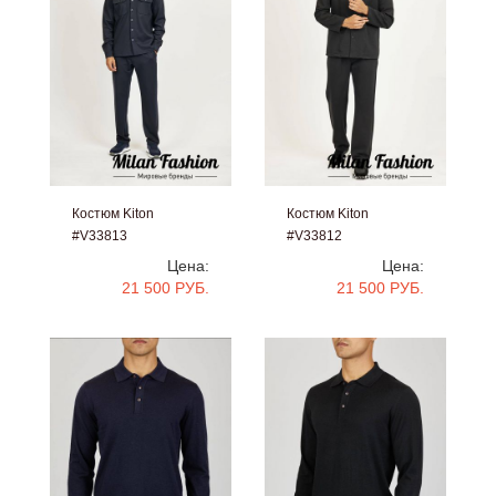
Костюм Kiton
Костюм Kiton
#V33813
#V33812
Цена:
Цена:
21 500 РУБ.
21 500 РУБ.