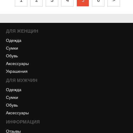
1
2
3
4
5
6
>
ДЛЯ ЖЕНЩИН
Одежда
Сумки
Обувь
Аксессуары
Украшения
ДЛЯ МУЖЧИН
Одежда
Сумки
Обувь
Аксессуары
ИНФОРМАЦИЯ
Отзывы