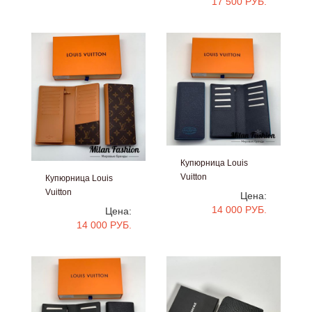
17 500 РУБ.
Купюрница Louis
Vuitton
Купюрница Louis
#v01116
Vuitton
Цена:
#v0128
14 000 РУБ.
Цена:
14 000 РУБ.