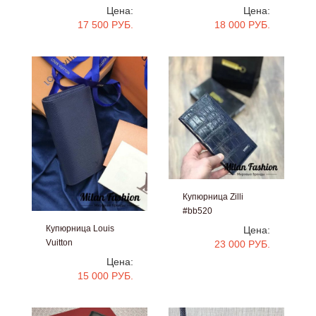
Цена:
Цена:
17 500 РУБ.
18 000 РУБ.
Купюрница Zilli
#bb520
Купюрница Louis
Цена:
Vuitton
23 000 РУБ.
#bb1154
Цена:
15 000 РУБ.