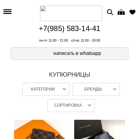
+7(985) 583-14-41
пн-пт 11:00 - 21:00
сб-вс 11:00 - 20:00
написать в whatsapp
КУПЮРНИЦЫ
КАТЕГОРИИ
БРЕНДЫ
СОРТИРОВКА